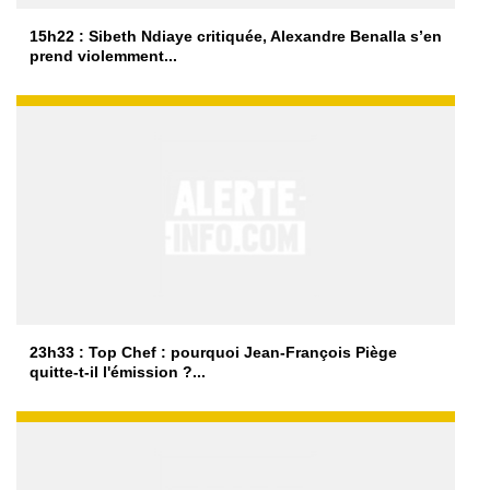
15h22 : Sibeth Ndiaye critiquée, Alexandre Benalla s’en
prend violemment...
23h33 : Top Chef : pourquoi Jean-François Piège
quitte-t-il l'émission ?...