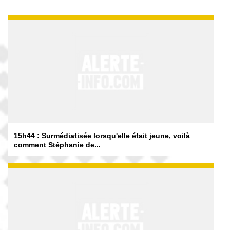
15h44 : Surmédiatisée lorsqu'elle était jeune, voilà
comment Stéphanie de...