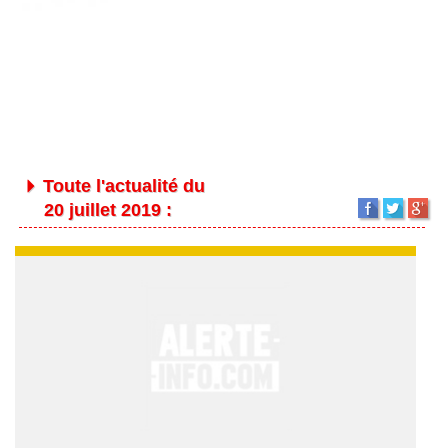
Toute l'actualité du
20 juillet 2019 :