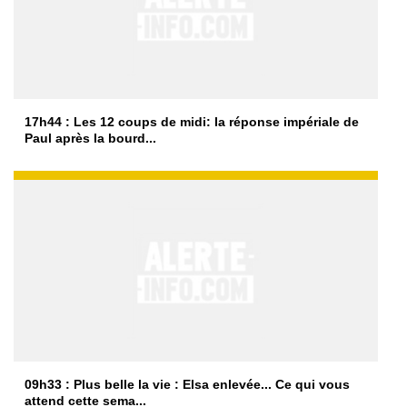
17h44 : Les 12 coups de midi: la réponse impériale de
Paul après la bourd...
09h33 : Plus belle la vie : Elsa enlevée... Ce qui vous
attend cette sema...