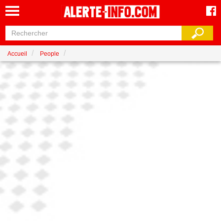
Accueil
People