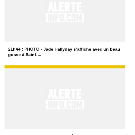
21h44 : PHOTO - Jade Hallyday s’affiche avec un beau
gosse à Saint-...