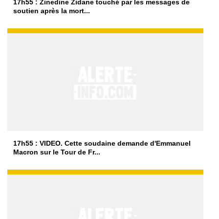
17h55 : Zinedine Zidane touché par les messages de
soutien après la mort...
17h55 : VIDEO. Cette soudaine demande d'Emmanuel
Macron sur le Tour de Fr...