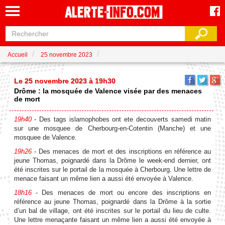
Accueil
25 novembre 2023
Le 25 novembre 2023 à 19h30
Drôme : la mosquée de Valence visée par des menaces
de mort
19h40
- Des tags islamophobes ont ete decouverts samedi matin
sur une mosquee de Cherbourg-en-Cotentin (Manche) et une
mosquee de Valence.
19h26
- Des menaces de mort et des inscriptions en référence au
jeune Thomas, poignardé dans la Drôme le week-end dernier, ont
été inscrites sur le portail de la mosquée à Cherbourg. Une lettre de
menace faisant un même lien a aussi été envoyée à Valence.
18h16
- Des menaces de mort ou encore des inscriptions en
référence au jeune Thomas, poignardé dans la Drôme à la sortie
d’un bal de village, ont été inscrites sur le portail du lieu de culte.
Une lettre menaçante faisant un même lien a aussi été envoyée à