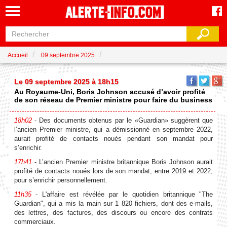
Accueil
09 septembre 2025
Le 09 septembre 2025 à 18h15
Au Royaume-Uni, Boris Johnson accusé d’avoir profité
de son réseau de Premier ministre pour faire du business
18h02
- Des documents obtenus par le «Guardian» suggèrent que
l’ancien Premier ministre, qui a démissionné en septembre 2022,
aurait profité de contacts noués pendant son mandat pour
s’enrichir.
17h41
- L’ancien Premier ministre britannique Boris Johnson aurait
profité de contacts noués lors de son mandat, entre 2019 et 2022,
pour s’enrichir personnellement.
11h35
- L'affaire est révélée par le quotidien britannique "The
Guardian", qui a mis la main sur 1 820 fichiers, dont des e-mails,
des lettres, des factures, des discours ou encore des contrats
commerciaux.