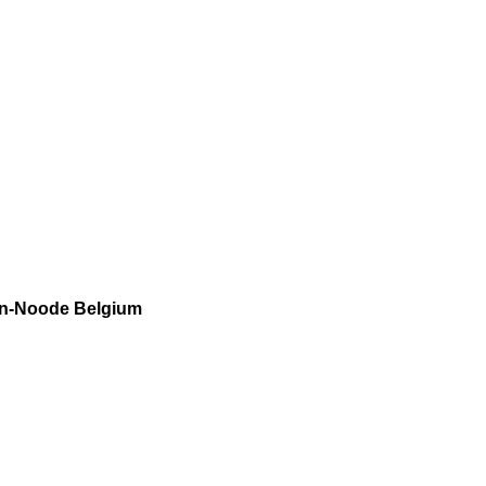
-ten-Noode Belgium