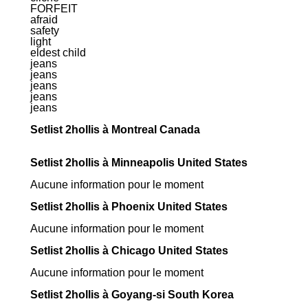
FORFEIT
afraid
safety
light
eldest child
jeans
jeans
jeans
jeans
jeans
Setlist 2hollis à Montreal Canada
Setlist 2hollis à Minneapolis United States
Aucune information pour le moment
Setlist 2hollis à Phoenix United States
Aucune information pour le moment
Setlist 2hollis à Chicago United States
Aucune information pour le moment
Setlist 2hollis à Goyang-si South Korea