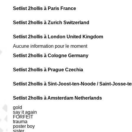
Setlist 2hollis à Paris France
Setlist 2hollis à Zurich Switzerland
Setlist 2hollis à London United Kingdom
Aucune information pour le moment
Setlist 2hollis à Cologne Germany
Setlist 2hollis à Prague Czechia
Setlist 2hollis à Sint-Joost-ten-Noode / Saint-Josse
Setlist 2hollis à Amsterdam Netherlands
gold
say it again
FORFEIT
trauma
poster boy
sister