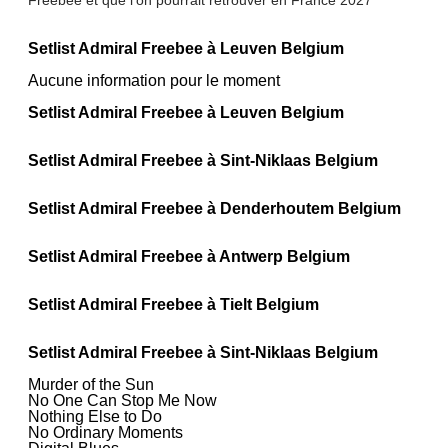
Setlist Admiral Freebee à Leuven Belgium
Aucune information pour le moment
Setlist Admiral Freebee à Leuven Belgium
Setlist Admiral Freebee à Sint-Niklaas Belgium
Setlist Admiral Freebee à Denderhoutem Belgium
Setlist Admiral Freebee à Antwerp Belgium
Setlist Admiral Freebee à Tielt Belgium
Setlist Admiral Freebee à Sint-Niklaas Belgium
Murder of the Sun
No One Can Stop Me Now
Nothing Else to Do
No Ordinary Moments