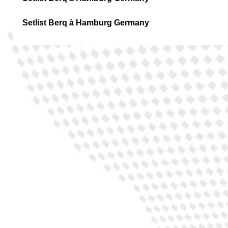
Setlist Berq à Hamburg Germany