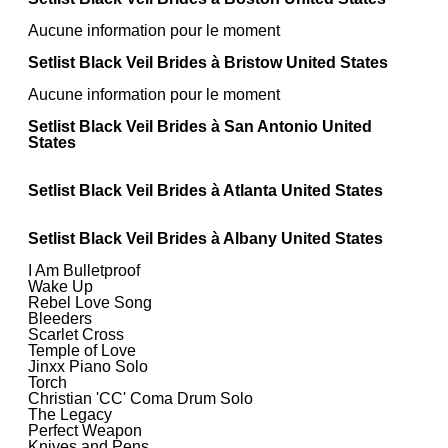
Aucune information pour le moment
Setlist Black Veil Brides à Bristow United States
Aucune information pour le moment
Setlist Black Veil Brides à San Antonio United
States
Setlist Black Veil Brides à Atlanta United States
Setlist Black Veil Brides à Albany United States
I Am Bulletproof
Wake Up
Rebel Love Song
Bleeders
Scarlet Cross
Temple of Love
Jinxx Piano Solo
Torch
Christian 'CC' Coma Drum Solo
The Legacy
Perfect Weapon
Knives and Pens