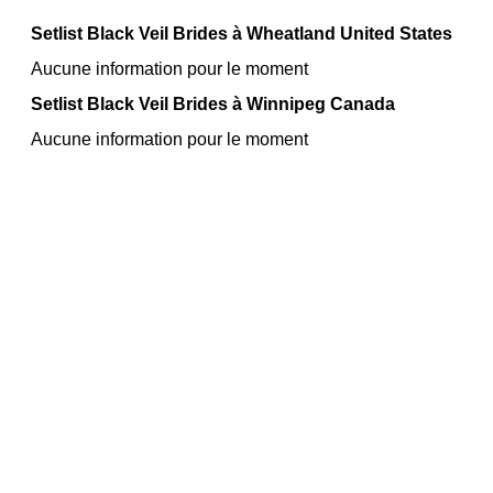
Setlist Black Veil Brides à Wheatland United States
Aucune information pour le moment
Setlist Black Veil Brides à Winnipeg Canada
Aucune information pour le moment