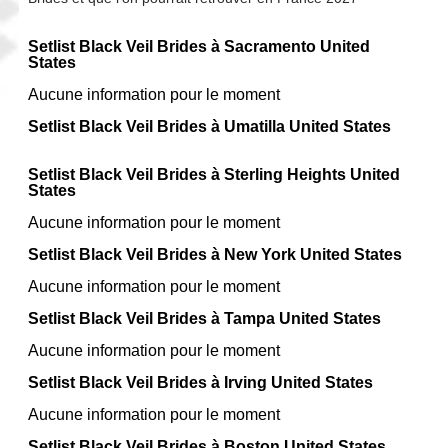
Setlist Black Veil Brides à Sacramento United
States
Aucune information pour le moment
Setlist Black Veil Brides à Umatilla United States
Setlist Black Veil Brides à Sterling Heights United
States
Aucune information pour le moment
Setlist Black Veil Brides à New York United States
Aucune information pour le moment
Setlist Black Veil Brides à Tampa United States
Aucune information pour le moment
Setlist Black Veil Brides à Irving United States
Aucune information pour le moment
Setlist Black Veil Brides à Boston United States