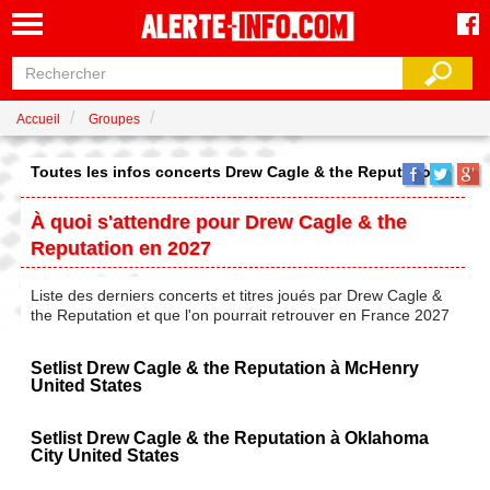
Accueil
Groupes
Toutes les infos concerts Drew Cagle & the Reputation
À quoi s'attendre pour Drew Cagle & the
Reputation en 2027
Liste des derniers concerts et titres joués par Drew Cagle &
the Reputation et que l'on pourrait retrouver en France 2027
Setlist Drew Cagle & the Reputation à McHenry
United States
Setlist Drew Cagle & the Reputation à Oklahoma
City United States