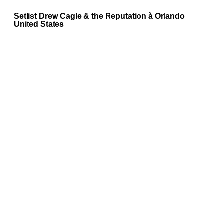
Setlist Drew Cagle & the Reputation à Orlando
United States