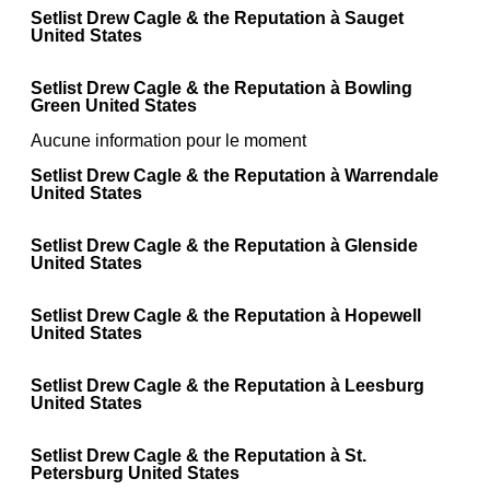
Setlist Drew Cagle & the Reputation à Sauget
United States
Setlist Drew Cagle & the Reputation à Bowling
Green United States
Aucune information pour le moment
Setlist Drew Cagle & the Reputation à Warrendale
United States
Setlist Drew Cagle & the Reputation à Glenside
United States
Setlist Drew Cagle & the Reputation à Hopewell
United States
Setlist Drew Cagle & the Reputation à Leesburg
United States
Setlist Drew Cagle & the Reputation à St.
Petersburg United States