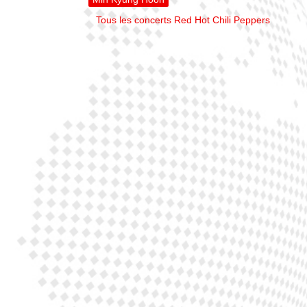
Tous les concerts Red Hot Chili Peppers