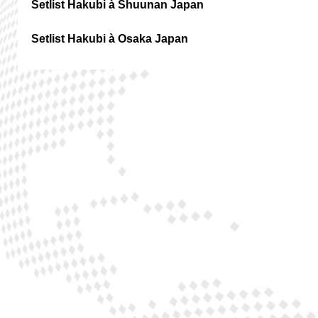
Setlist Hakubi à Shuunan Japan
Setlist Hakubi à Osaka Japan