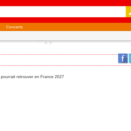
Concerts
on pourrait retrouver en France 2027