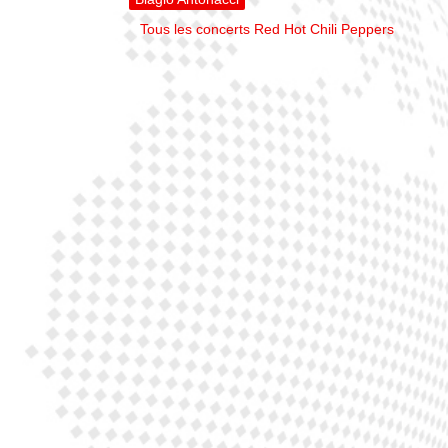
Tous les concerts Red Hot Chili Peppers