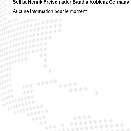
Setlist Henrik Freischlader Band à Koblenz Germany
Aucune information pour le moment