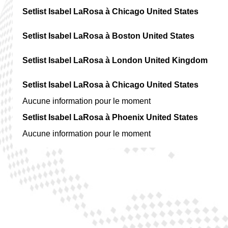
Setlist Isabel LaRosa à Chicago United States
Setlist Isabel LaRosa à Boston United States
Setlist Isabel LaRosa à London United Kingdom
Setlist Isabel LaRosa à Chicago United States
Aucune information pour le moment
Setlist Isabel LaRosa à Phoenix United States
Aucune information pour le moment