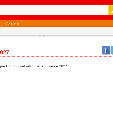
Concerts
2027
 que l'on pourrait retrouver en France 2027