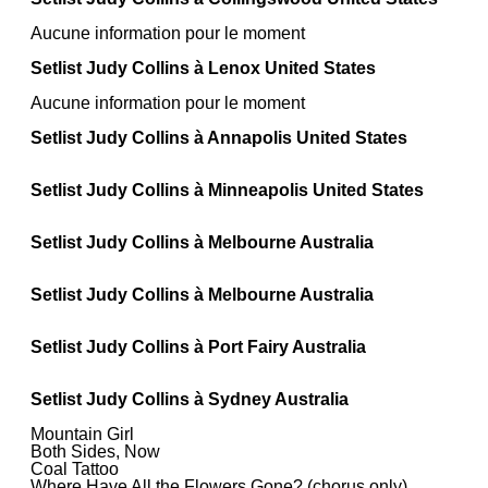
Aucune information pour le moment
Setlist Judy Collins à Lenox United States
Aucune information pour le moment
Setlist Judy Collins à Annapolis United States
Setlist Judy Collins à Minneapolis United States
Setlist Judy Collins à Melbourne Australia
Setlist Judy Collins à Melbourne Australia
Setlist Judy Collins à Port Fairy Australia
Setlist Judy Collins à Sydney Australia
Mountain Girl
Both Sides, Now
Coal Tattoo
Where Have All the Flowers Gone? (chorus only)