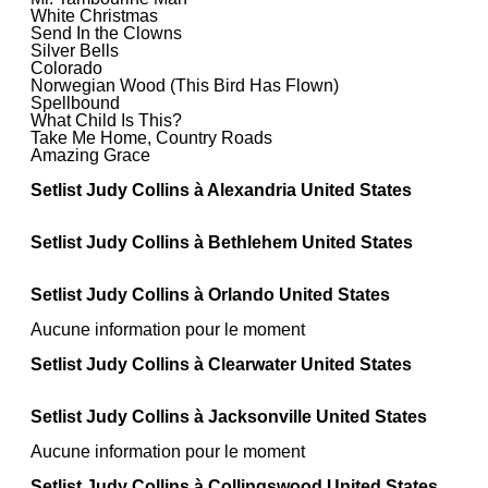
White Christmas
Send In the Clowns
Silver Bells
Colorado
Norwegian Wood (This Bird Has Flown)
Spellbound
What Child Is This?
Take Me Home, Country Roads
Amazing Grace
Setlist Judy Collins à Alexandria United States
Setlist Judy Collins à Bethlehem United States
Setlist Judy Collins à Orlando United States
Aucune information pour le moment
Setlist Judy Collins à Clearwater United States
Setlist Judy Collins à Jacksonville United States
Aucune information pour le moment
Setlist Judy Collins à Collingswood United States