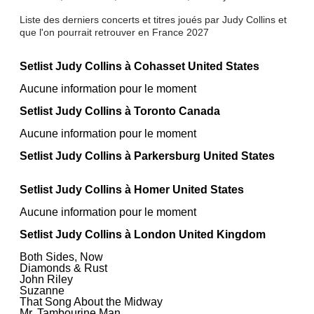
Liste des derniers concerts et titres joués par Judy Collins et
que l'on pourrait retrouver en France 2027
Setlist Judy Collins à Cohasset United States
Aucune information pour le moment
Setlist Judy Collins à Toronto Canada
Aucune information pour le moment
Setlist Judy Collins à Parkersburg United States
Setlist Judy Collins à Homer United States
Aucune information pour le moment
Setlist Judy Collins à London United Kingdom
Both Sides, Now
Diamonds & Rust
John Riley
Suzanne
That Song About the Midway
Mr. Tambourine Man