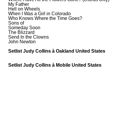
My Father
Hell on Wheels
When I Was a Girl in Colorado
Who Knows Where the Time Goes?
Sons of
Someday Soon
The Blizzard
Send In the Clowns
John Newton
Setlist Judy Collins à Oakland United States
Setlist Judy Collins à Mobile United States