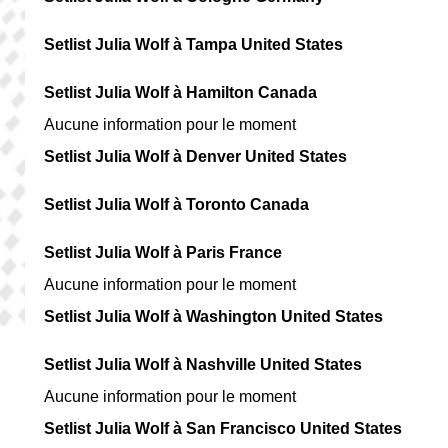
Setlist Julia Wolf à Tampa United States
Setlist Julia Wolf à Hamilton Canada
Aucune information pour le moment
Setlist Julia Wolf à Denver United States
Setlist Julia Wolf à Toronto Canada
Setlist Julia Wolf à Paris France
Aucune information pour le moment
Setlist Julia Wolf à Washington United States
Setlist Julia Wolf à Nashville United States
Aucune information pour le moment
Setlist Julia Wolf à San Francisco United States