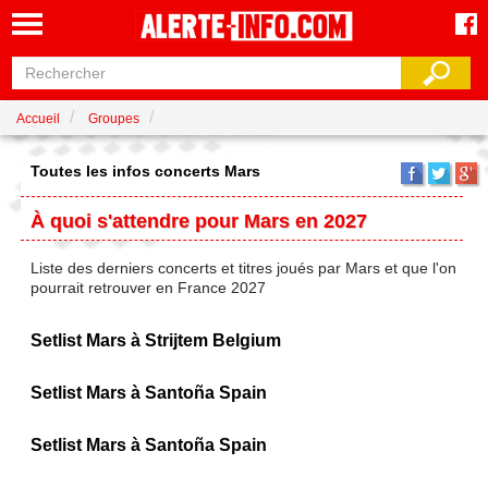
Accueil
Groupes
Toutes les infos concerts Mars
À quoi s'attendre pour Mars en 2027
Liste des derniers concerts et titres joués par Mars et que l'on
pourrait retrouver en France 2027
Setlist Mars à Strijtem Belgium
Setlist Mars à Santoña Spain
Setlist Mars à Santoña Spain