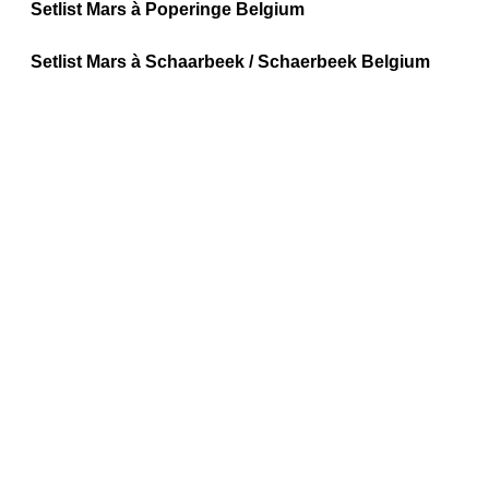
Setlist Mars à Poperinge Belgium
Setlist Mars à Schaarbeek / Schaerbeek Belgium