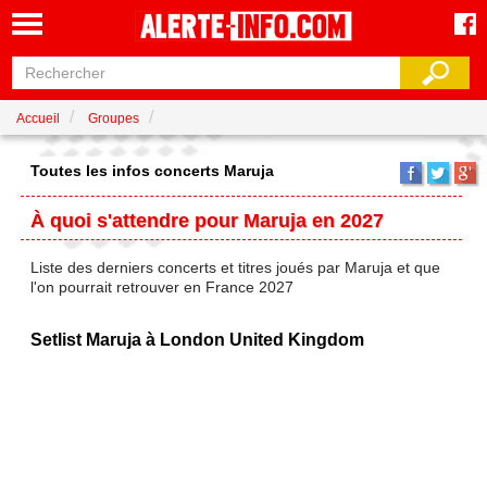
Accueil
Groupes
Toutes les infos concerts Maruja
À quoi s'attendre pour Maruja en 2027
Liste des derniers concerts et titres joués par Maruja et que
l'on pourrait retrouver en France 2027
Setlist Maruja à London United Kingdom