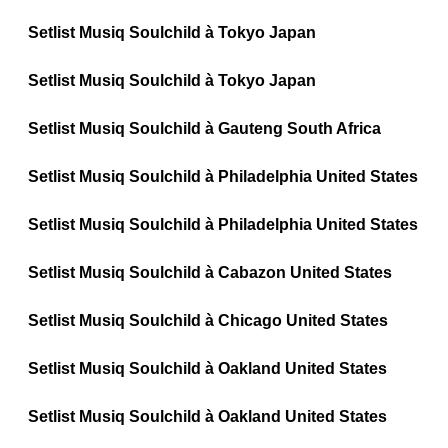
Setlist Musiq Soulchild à Tokyo Japan
Setlist Musiq Soulchild à Tokyo Japan
Setlist Musiq Soulchild à Gauteng South Africa
Setlist Musiq Soulchild à Philadelphia United States
Setlist Musiq Soulchild à Philadelphia United States
Setlist Musiq Soulchild à Cabazon United States
Setlist Musiq Soulchild à Chicago United States
Setlist Musiq Soulchild à Oakland United States
Setlist Musiq Soulchild à Oakland United States