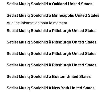
Setlist Musiq Soulchild à Oakland United States
Setlist Musiq Soulchild à Minneapolis United States
Aucune information pour le moment
Setlist Musiq Soulchild à Pittsburgh United States
Setlist Musiq Soulchild à Pittsburgh United States
Setlist Musiq Soulchild à Pittsburgh United States
Setlist Musiq Soulchild à Pittsburgh United States
Setlist Musiq Soulchild à Boston United States
Setlist Musiq Soulchild à New York United States