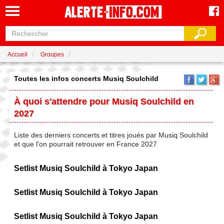
Accueil
Groupes
Toutes les infos concerts Musiq Soulchild
À quoi s'attendre pour Musiq Soulchild en
2027
Liste des derniers concerts et titres joués par Musiq Soulchild
et que l'on pourrait retrouver en France 2027
Setlist Musiq Soulchild à Tokyo Japan
Setlist Musiq Soulchild à Tokyo Japan
Setlist Musiq Soulchild à Tokyo Japan