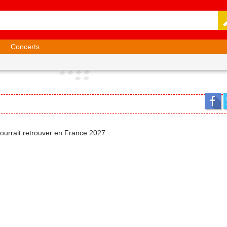
Concerts
 pourrait retrouver en France 2027