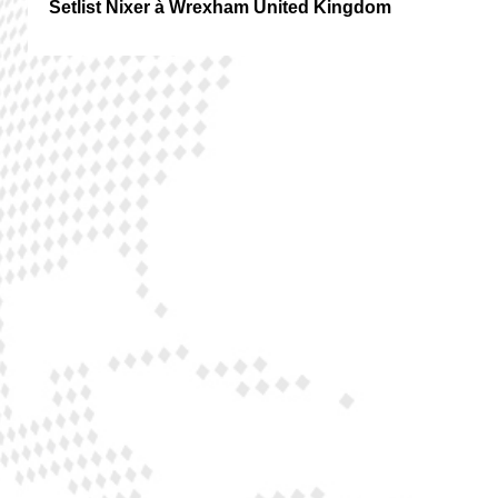
Setlist Nixer à Wrexham United Kingdom