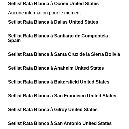
Setlist Rata Blanca à Ocoee United States
Aucune information pour le moment
Setlist Rata Blanca à Dallas United States
Setlist Rata Blanca à Santiago de Compostela
Spain
Setlist Rata Blanca à Santa Cruz de la Sierra Bolivia
Setlist Rata Blanca à Anaheim United States
Setlist Rata Blanca à Bakersfield United States
Setlist Rata Blanca à San Francisco United States
Setlist Rata Blanca à Gilroy United States
Setlist Rata Blanca à San Antonio United States