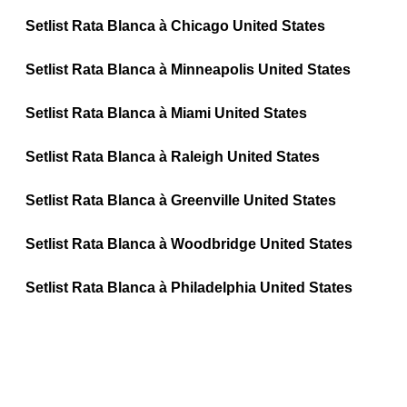
Setlist Rata Blanca à Chicago United States
Setlist Rata Blanca à Minneapolis United States
Setlist Rata Blanca à Miami United States
Setlist Rata Blanca à Raleigh United States
Setlist Rata Blanca à Greenville United States
Setlist Rata Blanca à Woodbridge United States
Setlist Rata Blanca à Philadelphia United States