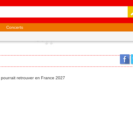
Concerts
on pourrait retrouver en France 2027