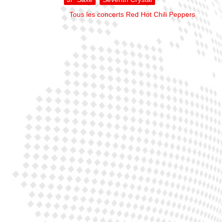
Tous les concerts Red Hot Chili Peppers