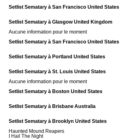
Setlist Sematary à San Francisco United States
Setlist Sematary à Glasgow United Kingdom
Aucune information pour le moment
Setlist Sematary à San Francisco United States
Setlist Sematary à Portland United States
Setlist Sematary à St. Louis United States
Aucune information pour le moment
Setlist Sematary à Boston United States
Setlist Sematary à Brisbane Australia
Setlist Sematary à Brooklyn United States
Haunted Mound Reapers
I Hail The Night