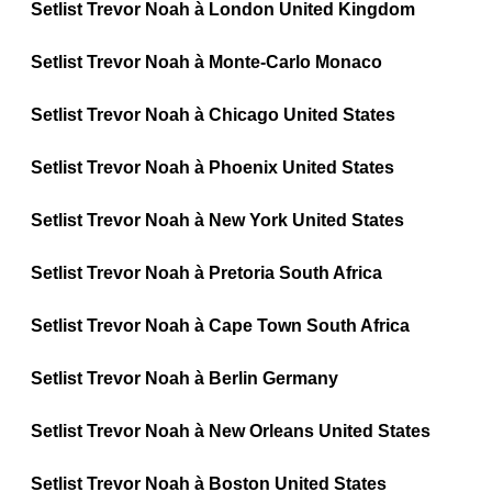
Setlist Trevor Noah à London United Kingdom
Setlist Trevor Noah à Monte-Carlo Monaco
Setlist Trevor Noah à Chicago United States
Setlist Trevor Noah à Phoenix United States
Setlist Trevor Noah à New York United States
Setlist Trevor Noah à Pretoria South Africa
Setlist Trevor Noah à Cape Town South Africa
Setlist Trevor Noah à Berlin Germany
Setlist Trevor Noah à New Orleans United States
Setlist Trevor Noah à Boston United States