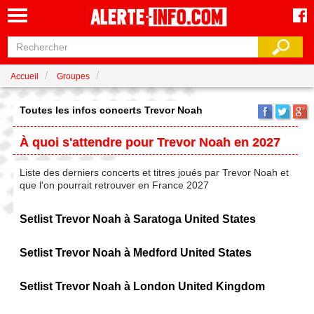
Accueil
Groupes
Toutes les infos concerts Trevor Noah
À quoi s'attendre pour Trevor Noah en 2027
Liste des derniers concerts et titres joués par Trevor Noah et
que l'on pourrait retrouver en France 2027
Setlist Trevor Noah à Saratoga United States
Setlist Trevor Noah à Medford United States
Setlist Trevor Noah à London United Kingdom