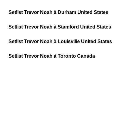
Setlist Trevor Noah à Durham United States
Setlist Trevor Noah à Stamford United States
Setlist Trevor Noah à Louisville United States
Setlist Trevor Noah à Toronto Canada