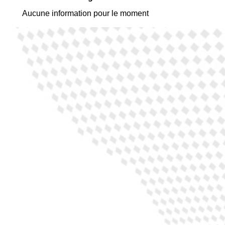
Aucune information pour le moment