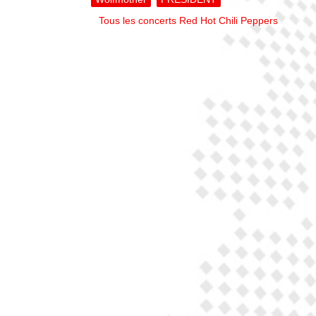
Tous les concerts Red Hot Chili Peppers