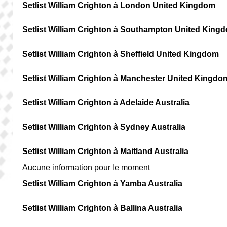
Setlist William Crighton à London United Kingdom
Setlist William Crighton à Southampton United King
Setlist William Crighton à Sheffield United Kingdom
Setlist William Crighton à Manchester United Kingdo
Setlist William Crighton à Adelaide Australia
Setlist William Crighton à Sydney Australia
Setlist William Crighton à Maitland Australia
Aucune information pour le moment
Setlist William Crighton à Yamba Australia
Setlist William Crighton à Ballina Australia