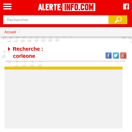
Accueil
Recherche :
corleone