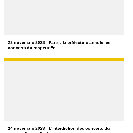
22 novembre 2023 - Paris : la préfecture annule les
concerts du rappeur Fr...
24 novembre 2023 - L’interdiction des concerts du