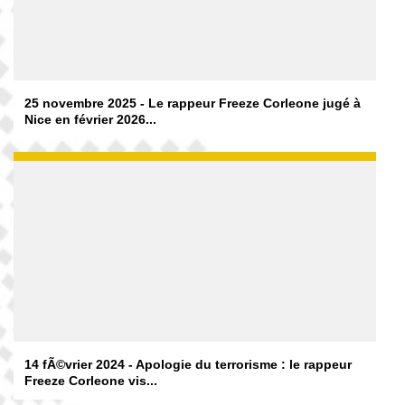
25 novembre 2025 - Le rappeur Freeze Corleone jugé à
Nice en février 2026...
14 fÃ©vrier 2024 - Apologie du terrorisme : le rappeur
Freeze Corleone vis...