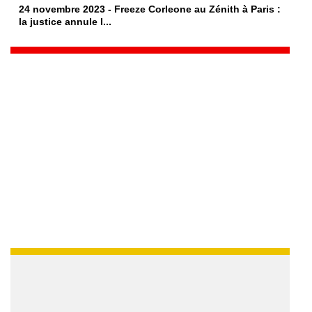
24 novembre 2023 - Freeze Corleone au Zénith à Paris :
la justice annule l...