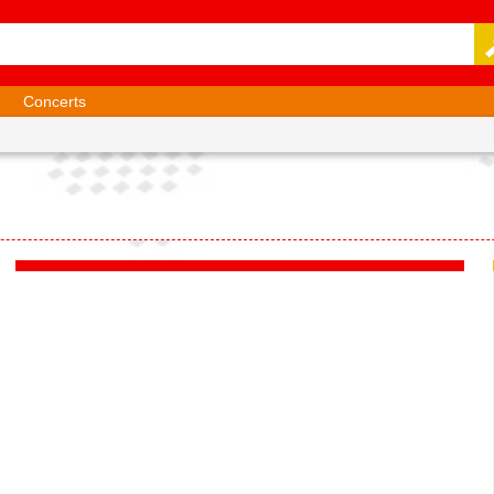
Concerts