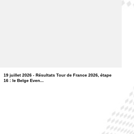
19 juillet 2026 - Résultats Tour de France 2026, étape
16 : le Belge Even...