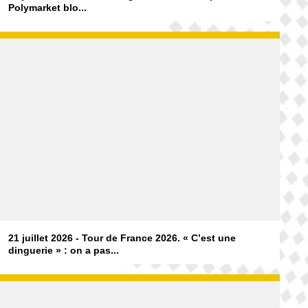
Polymarket blo...
21 juillet 2026 - Tour de France 2026. « C’est une
dinguerie » : on a pas...