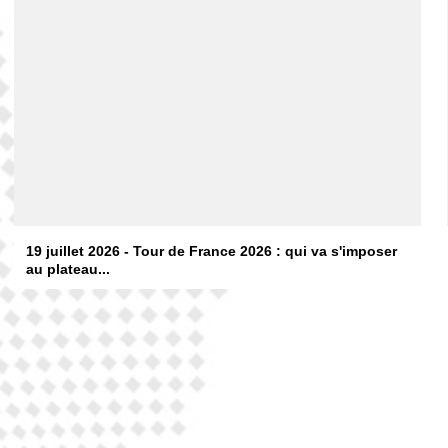
19 juillet 2026 - Tour de France 2026 : qui va s'imposer
au plateau...