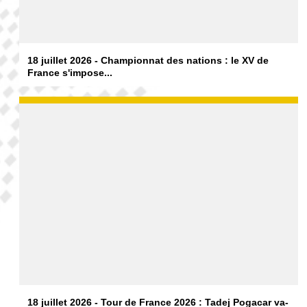
18 juillet 2026 - Championnat des nations : le XV de
France s'impose...
18 juillet 2026 - Tour de France 2026 : Tadej Pogacar va-