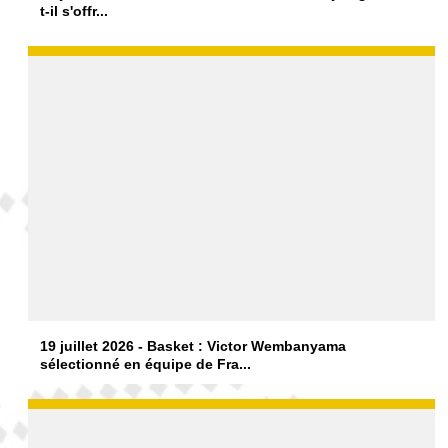
t-il s'offr...
19 juillet 2026 - Basket : Victor Wembanyama
sélectionné en équipe de Fra...