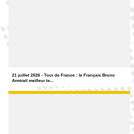
21 juillet 2026 - Tour de France : le Français Bruno
Armirail meilleur te...