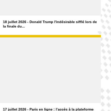
18 juillet 2026 - Donald Trump l'indésirable sifflé lors de
la finale du...
17 juillet 2026 - Paris en ligne : l’accès à la plateforme