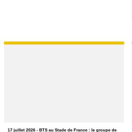
17 juillet 2026 - BTS au Stade de France : le groupe de