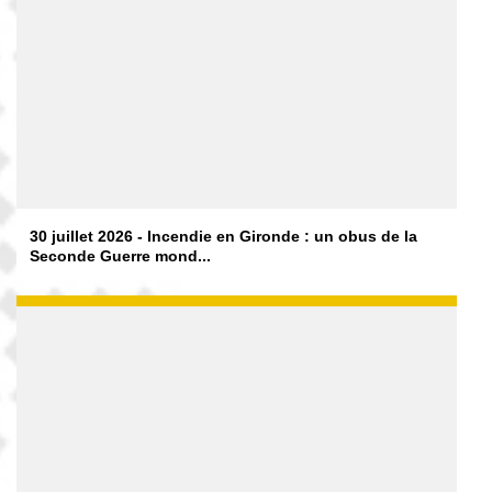
30 juillet 2026 - Incendie en Gironde : un obus de la
Seconde Guerre mond...