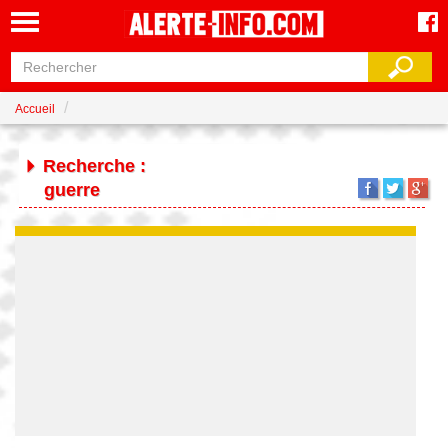
Accueil
Recherche :
guerre