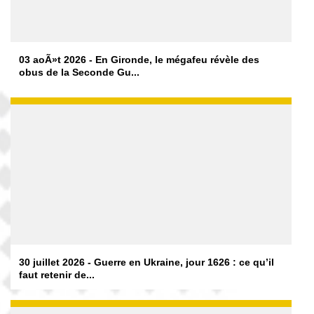
03 aoÃ»t 2026 - En Gironde, le mégafeu révèle des
obus de la Seconde Gu...
30 juillet 2026 - Guerre en Ukraine, jour 1626 : ce qu’il
faut retenir de...