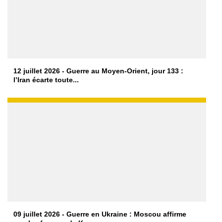
12 juillet 2026 - Guerre au Moyen-Orient, jour 133 :
l’Iran écarte toute...
09 juillet 2026 - Guerre en Ukraine : Moscou affirme