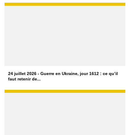
24 juillet 2026 - Guerre en Ukraine, jour 1612 : ce qu’il
faut retenir de...