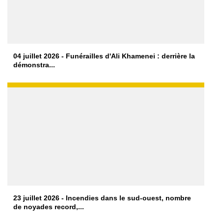
04 juillet 2026 - Funérailles d'Ali Khamenei : derrière la
démonstra...
23 juillet 2026 - Incendies dans le sud-ouest, nombre
de noyades record,...