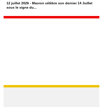
12 juillet 2026 - Macron célèbre son dernier 14 Juillet
sous le signe du...