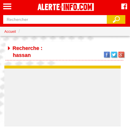
Accueil
Recherche :
hassan