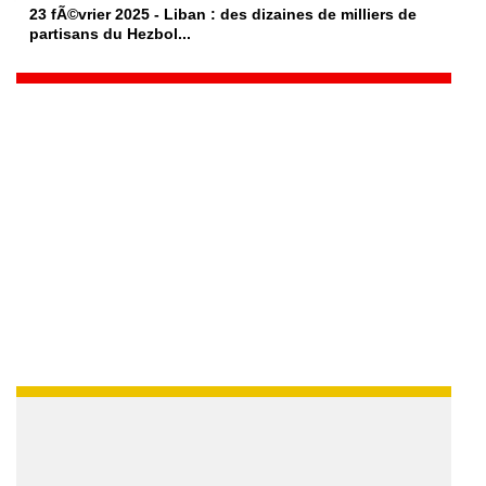
23 fÃ©vrier 2025 - Liban : des dizaines de milliers de
partisans du Hezbol...