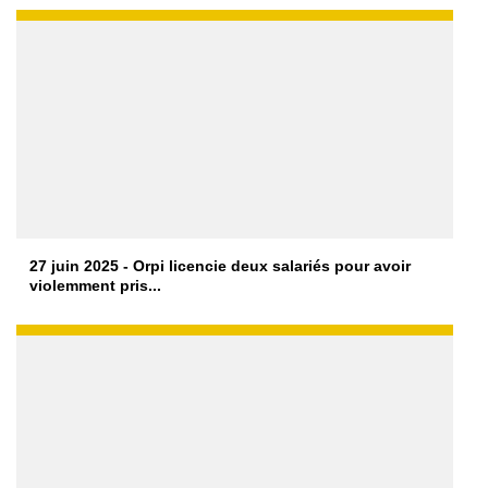
27 juin 2025 - Orpi licencie deux salariés pour avoir
violemment pris...