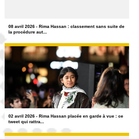
08 avril 2026 - Rima Hassan : classement sans suite de
la procédure aut...
02 avril 2026 - Rima Hassan placée en garde à vue : ce
tweet qui rattra...