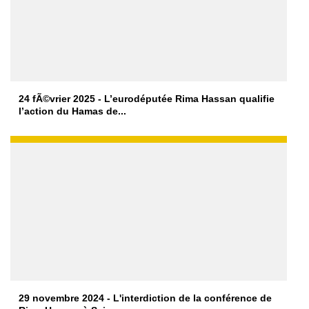
24 fÃ©vrier 2025 - L’eurodéputée Rima Hassan qualifie
l’action du Hamas de...
29 novembre 2024 - L'interdiction de la conférence de