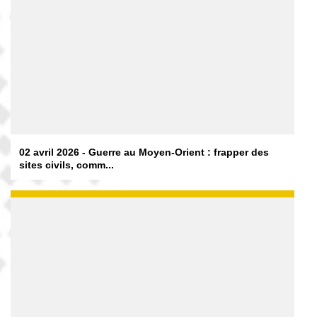
02 avril 2026 - Guerre au Moyen-Orient : frapper des
sites civils, comm...