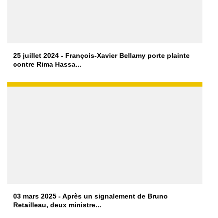
25 juillet 2024 - François-Xavier Bellamy porte plainte
contre Rima Hassa...
03 mars 2025 - Après un signalement de Bruno
Retailleau, deux ministre...