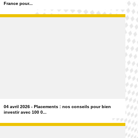
France pour...
04 avril 2026 - Placements : nos conseils pour bien
investir avec 100 0...