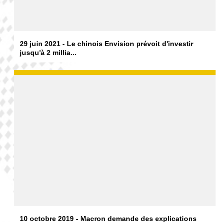
29 juin 2021 - Le chinois Envision prévoit d'investir
jusqu'à 2 millia...
10 octobre 2019 - Macron demande des explications