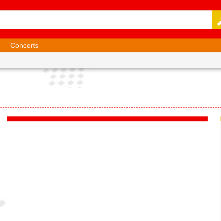
Concerts