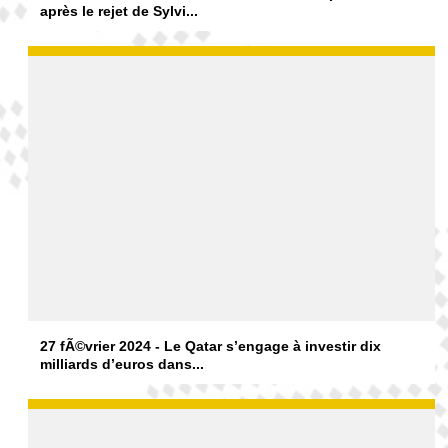
après le rejet de Sylvi...
27 fÃ©vrier 2024 - Le Qatar s’engage à investir dix
milliards d’euros dans...