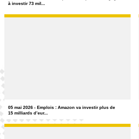
à investir 73 mil...
05 mai 2026 - Emplois : Amazon va investir plus de
15 milliards d’eur...