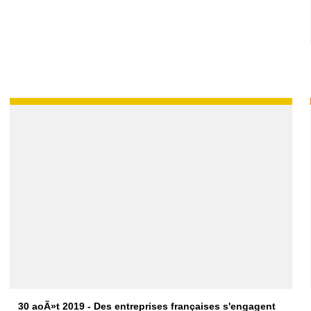
30 aoÃ»t 2019 - Des entreprises françaises s'engagent