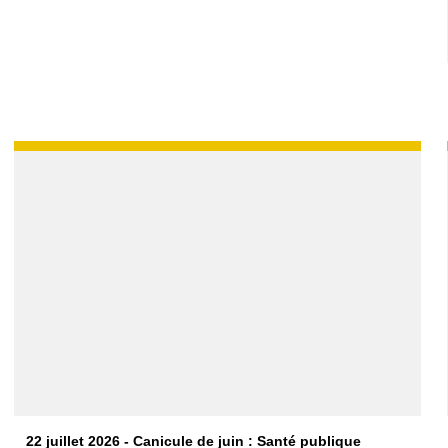
22 juillet 2026 - Canicule de juin : Santé publique