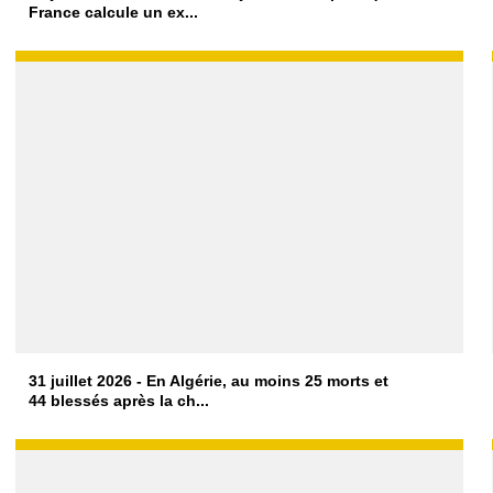
France calcule un ex...
31 juillet 2026 - En Algérie, au moins 25 morts et
44 blessés après la ch...