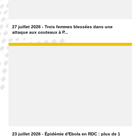
27 juillet 2026 - Trois femmes blessées dans une
attaque aux couteaux à P...
23 juillet 2026 - Épidémie d'Ebola en RDC : plus de 1