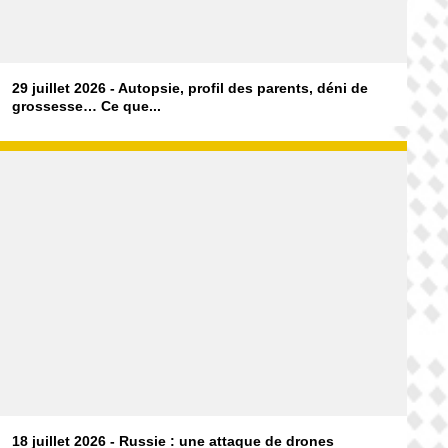
29 juillet 2026 - Autopsie, profil des parents, déni de
grossesse… Ce que...
18 juillet 2026 - Russie : une attaque de drones