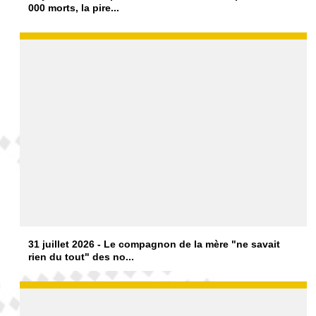
000 morts, la pire...
31 juillet 2026 - Le compagnon de la mère "ne savait
rien du tout" des no...