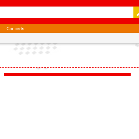
Concerts