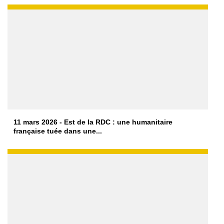
11 mars 2026 - Est de la RDC : une humanitaire
française tuée dans une...