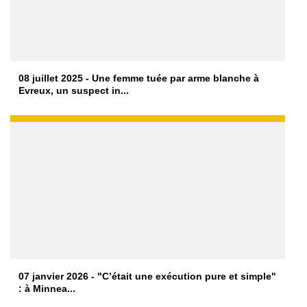
08 juillet 2025 - Une femme tuée par arme blanche à
Evreux, un suspect in...
07 janvier 2026 - "C’était une exécution pure et simple"
: à Minnea...