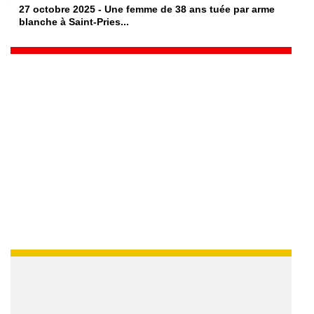
27 octobre 2025 - Une femme de 38 ans tuée par arme
blanche à Saint-Pries...