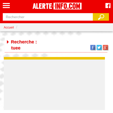
Accueil
Recherche :
tuee