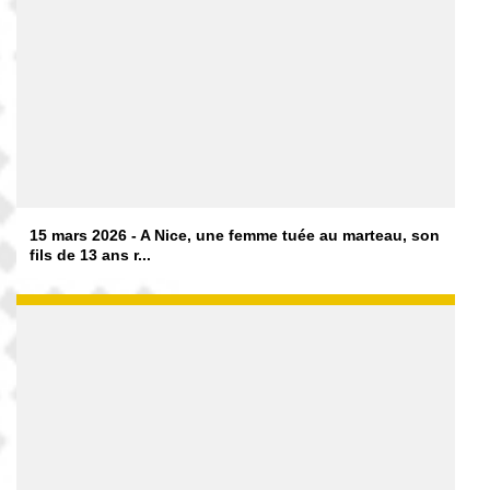
15 mars 2026 - A Nice, une femme tuée au marteau, son
fils de 13 ans r...