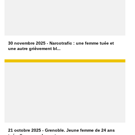
30 novembre 2025 - Narcotrafic : une femme tuée et
une autre grièvement bl...
21 octobre 2025 - Grenoble. Jeune femme de 24 ans