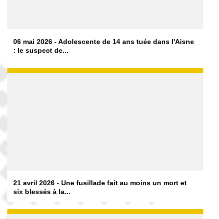
06 mai 2026 - Adolescente de 14 ans tuée dans l'Aisne
: le suspect de...
21 avril 2026 - Une fusillade fait au moins un mort et
six blessés à la...