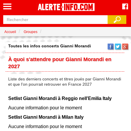
Accueil
Groupes
Toutes les infos concerts Gianni Morandi
À quoi s'attendre pour Gianni Morandi en
2027
Liste des derniers concerts et titres joués par Gianni Morandi
et que l'on pourrait retrouver en France 2027
Setlist Gianni Morandi à Reggio nell'Emilia Italy
Aucune information pour le moment
Setlist Gianni Morandi à Milan Italy
Aucune information pour le moment