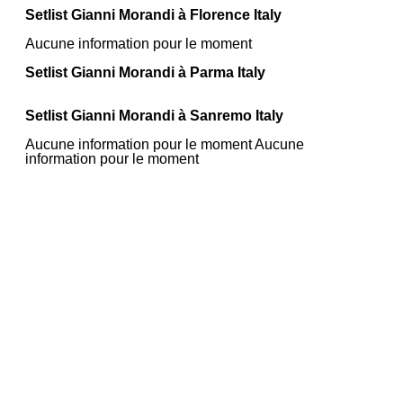
Setlist Gianni Morandi à Florence Italy
Aucune information pour le moment
Setlist Gianni Morandi à Parma Italy
Setlist Gianni Morandi à Sanremo Italy
Aucune information pour le moment Aucune
information pour le moment