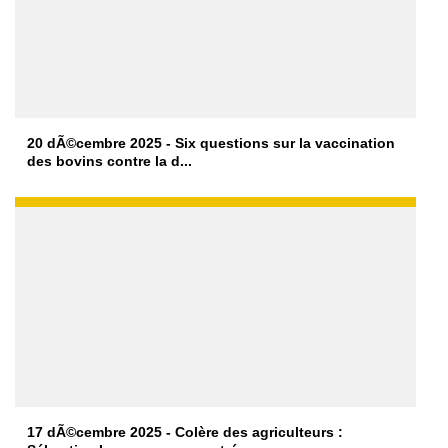
20 dÃ©cembre 2025 - Six questions sur la vaccination
des bovins contre la d...
17 dÃ©cembre 2025 - Colère des agriculteurs :