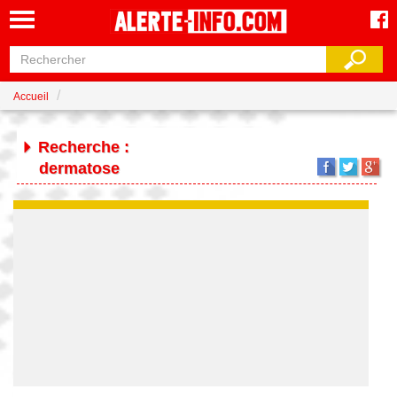
Accueil
Recherche :
dermatose