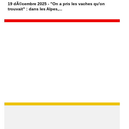
19 dÃ©cembre 2025 - "On a pris les vaches qu'on
trouvait" : dans les Alpes,...