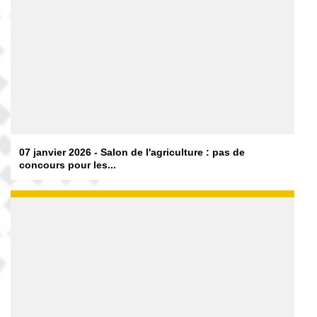
07 janvier 2026 - Salon de l'agriculture : pas de
concours pour les...