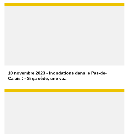
10 novembre 2023 - Inondations dans le Pas-de-
Calais : «Si ça cède, une va...