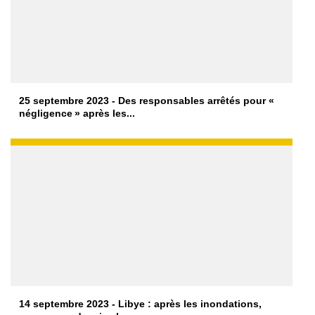
25 septembre 2023 - Des responsables arrêtés pour «
négligence » après les...
14 septembre 2023 - Libye : après les inondations,