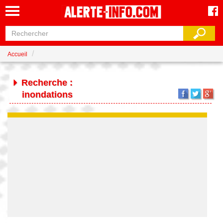
Accueil
Recherche :
inondations