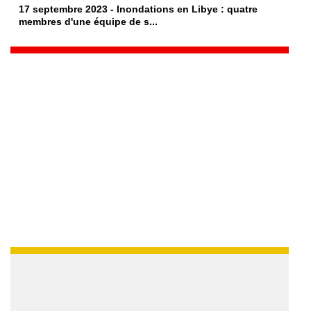
17 septembre 2023 - Inondations en Libye : quatre
membres d'une équipe de s...