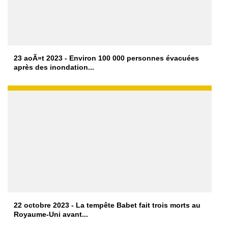
23 aoÃ»t 2023 - Environ 100 000 personnes évacuées
après des inondation...
22 octobre 2023 - La tempête Babet fait trois morts au
Royaume-Uni avant...