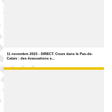
11 novembre 2023 - DIRECT. Crues dans le Pas-de-
Calais : des évacuations e...