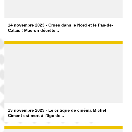
14 novembre 2023 - Crues dans le Nord et le Pas-de-
Calais : Macron décrète...
13 novembre 2023 - Le critique de cinéma Michel
Ciment est mort à l’âge de...